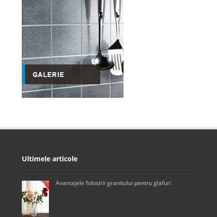
Ultimele articole
Avantajele folosirii granitului pentru glafuri