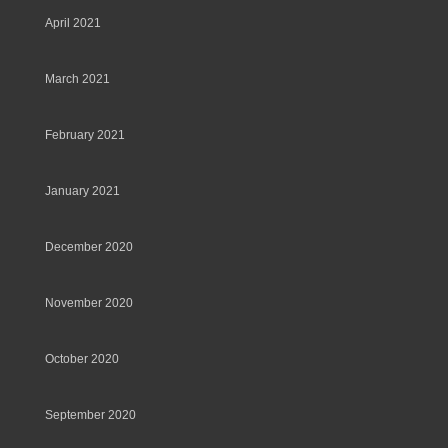
April 2021
March 2021
February 2021
January 2021
December 2020
November 2020
October 2020
September 2020