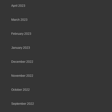
April 2023
March 2023
February 2023
January 2023
December 2022
November 2022
October 2022
September 2022