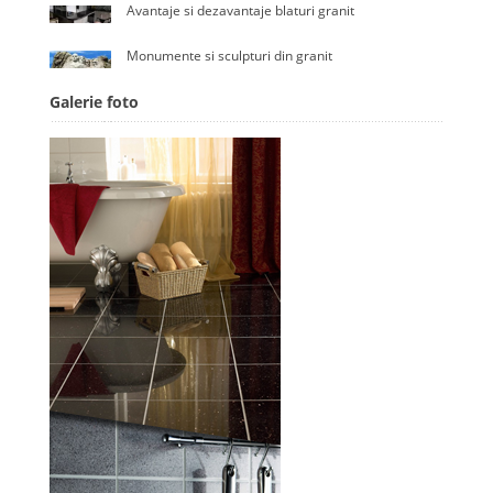
Avantaje si dezavantaje blaturi granit
Monumente si sculpturi din granit
Galerie foto