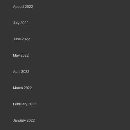
August 2022
July 2022
June 2022
May 2022
April 2022
March 2022
February 2022
January 2022