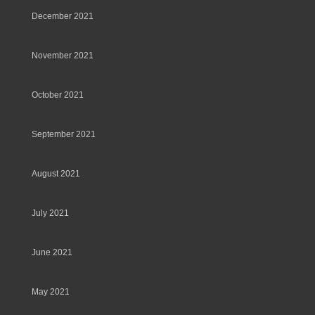
December 2021
November 2021
October 2021
September 2021
August 2021
July 2021
June 2021
May 2021