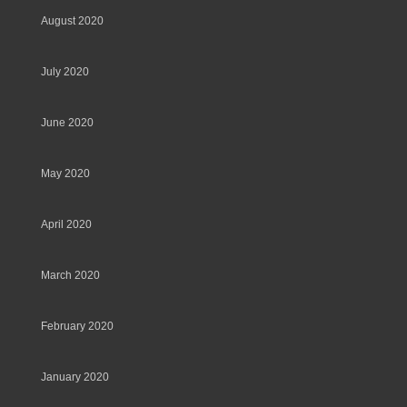
August 2020
July 2020
June 2020
May 2020
April 2020
March 2020
February 2020
January 2020