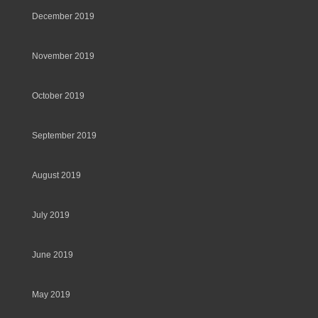
December 2019
November 2019
October 2019
September 2019
August 2019
July 2019
June 2019
May 2019