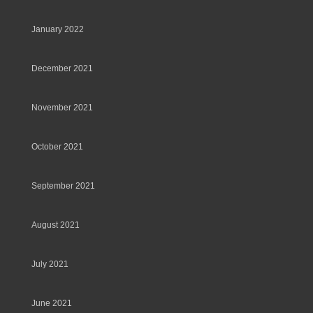
January 2022
December 2021
November 2021
October 2021
September 2021
August 2021
July 2021
June 2021