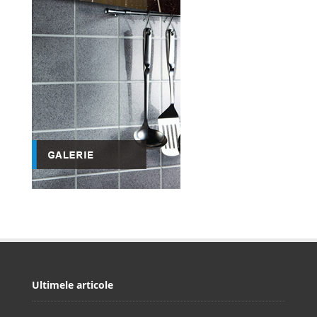
Ultimele articole