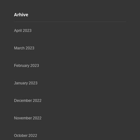
Arhive
April 2023
March 2023
February 2023
January 2023
December 2022
November 2022
October 2022