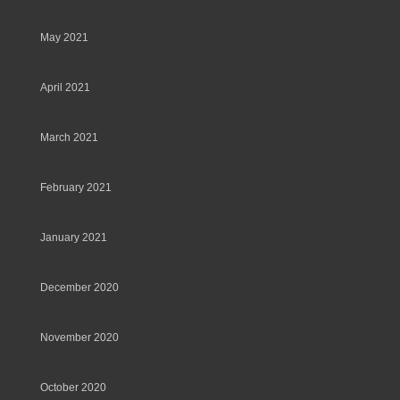
May 2021
April 2021
March 2021
February 2021
January 2021
December 2020
November 2020
October 2020