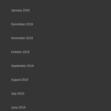
January 2020
December 2019
November 2019
October 2019
September 2019
August 2019
July 2019
June 2019