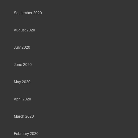
September 2020
August 2020
July 2020
June 2020
May 2020
April 2020
March 2020
February 2020