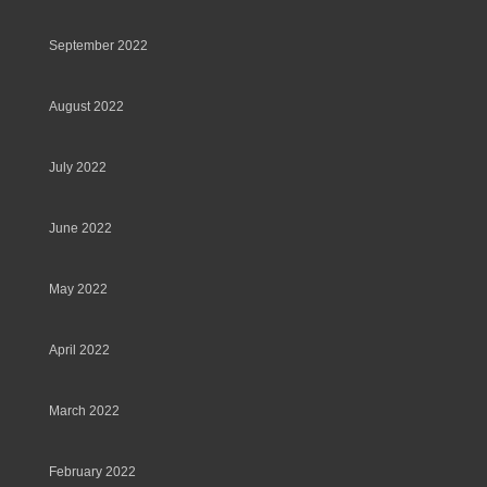
September 2022
August 2022
July 2022
June 2022
May 2022
April 2022
March 2022
February 2022