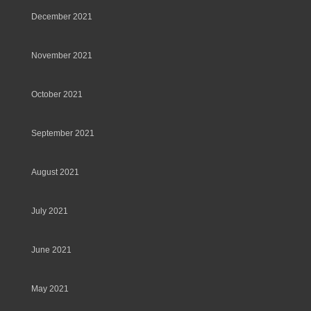
December 2021
November 2021
October 2021
September 2021
August 2021
July 2021
June 2021
May 2021