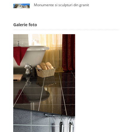
Monumente si sculpturi din granit
Galerie foto