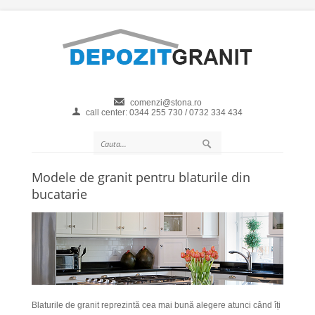
comenzi@stona.ro
call center: 0344 255 730 / 0732 334 434
Modele de granit pentru blaturile din
bucatarie
Blaturile de granit reprezintă cea mai bună alegere atunci când îți