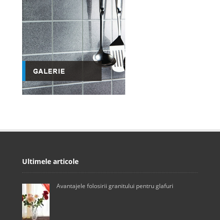
Ultimele articole
Avantajele folosirii granitului pentru glafuri