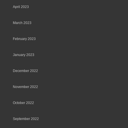
April 2023
March 2023
February 2023
January 2023
December 2022
November 2022
October 2022
September 2022