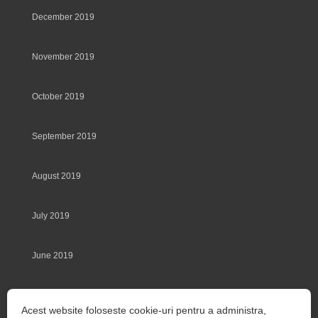
December 2019
November 2019
October 2019
September 2019
August 2019
July 2019
June 2019
May 2019
Acest website foloseste cookie-uri pentru a administra,