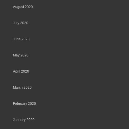
August 2020
July 2020
June 2020
May 2020
April 2020
March 2020
February 2020
January 2020