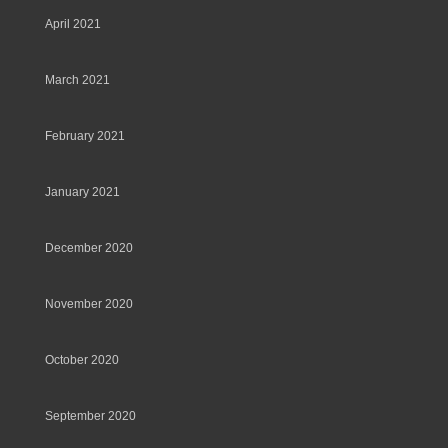
April 2021
March 2021
February 2021
January 2021
December 2020
November 2020
October 2020
September 2020