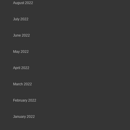
August 2022
July 2022
June 2022
May 2022
April 2022
March 2022
February 2022
January 2022