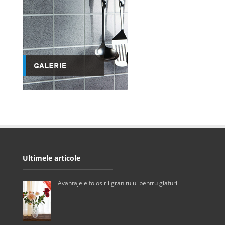
Ultimele articole
Avantajele folosirii granitului pentru glafuri