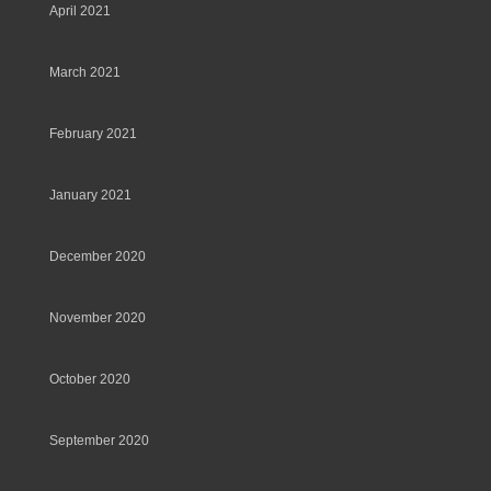
April 2021
March 2021
February 2021
January 2021
December 2020
November 2020
October 2020
September 2020