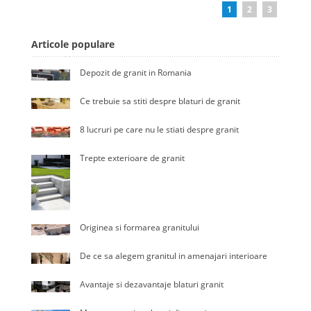
1
2
3
Articole populare
Depozit de granit in Romania
Ce trebuie sa stiti despre blaturi de granit
8 lucruri pe care nu le stiati despre granit
Trepte exterioare de granit
Originea si formarea granitului
De ce sa alegem granitul in amenajari interioare
Avantaje si dezavantaje blaturi granit