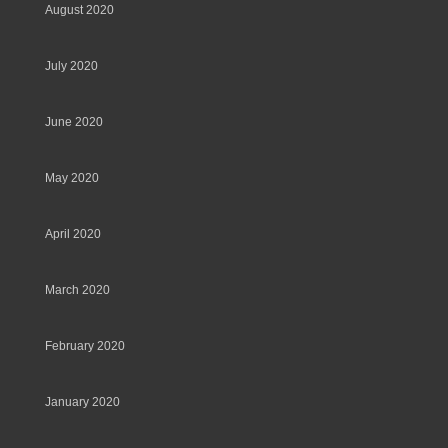
August 2020
July 2020
June 2020
May 2020
April 2020
March 2020
February 2020
January 2020