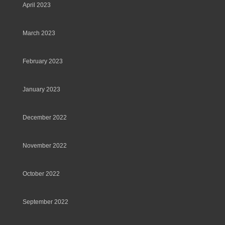
April 2023
March 2023
February 2023
January 2023
December 2022
November 2022
October 2022
September 2022