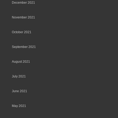
December 2021
November 2021
October 2021
September 2021
August 2021
July 2021
June 2021
May 2021