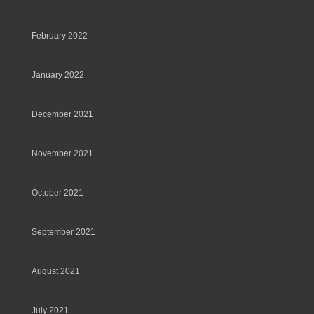
February 2022
January 2022
December 2021
November 2021
October 2021
September 2021
August 2021
July 2021