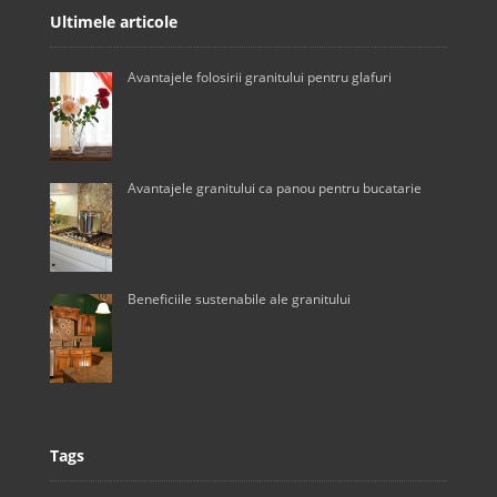
Ultimele articole
Avantajele folosirii granitului pentru glafuri
Avantajele granitului ca panou pentru bucatarie
Beneficiile sustenabile ale granitului
Tags