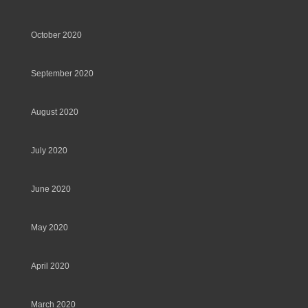
October 2020
September 2020
August 2020
July 2020
June 2020
May 2020
April 2020
March 2020