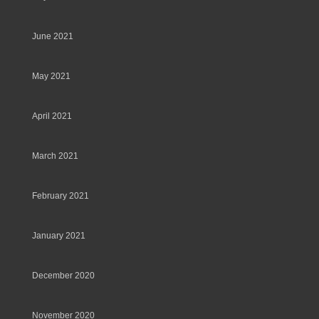
June 2021
May 2021
April 2021
March 2021
February 2021
January 2021
December 2020
November 2020