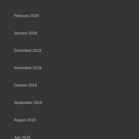
February 2020
January 2020
December 2019
November 2019
October 2019
September 2019
August 2019
July 2019