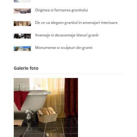
Originea si formarea granitului
De ce sa alegem granitul in amenajari interioare
Avantaje si dezavantaje blaturi granit
Monumente si sculpturi din granit
Galerie foto