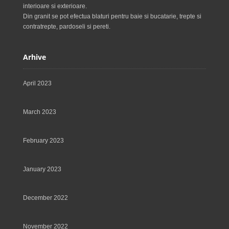
interioare si exterioare.
Din granit se pot efectua blaturi pentru baie si bucatarie, trepte si
contratrepte, pardoseli si pereti.
Arhive
April 2023
March 2023
February 2023
January 2023
December 2022
November 2022