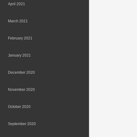
April 2021
March 2021
February 2021
January 2021
December 2020
November 2020
October 2020
September 2020