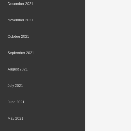
December 2021
November 2021
October 2021
September 2021
August 2021
July 2021
June 2021
May 2021