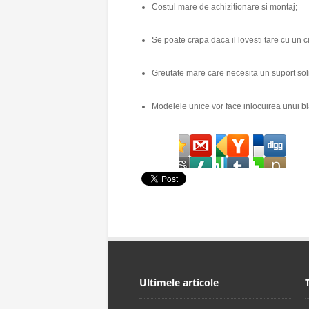
Costul mare de achizitionare si montaj;
Se poate crapa daca il lovesti tare cu un 
Greutate mare care necesita un suport sol
Modelele unice vor face inlocuirea unui bla
Ultimele articole