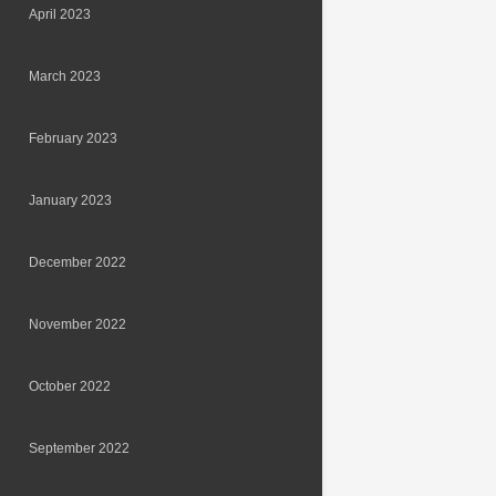
April 2023
March 2023
February 2023
January 2023
December 2022
November 2022
October 2022
September 2022