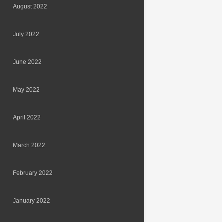
August 2022
July 2022
June 2022
May 2022
April 2022
March 2022
February 2022
January 2022