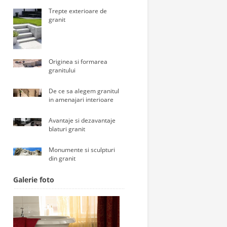
Trepte exterioare de
granit
Originea si formarea
granitului
De ce sa alegem granitul
in amenajari interioare
Avantaje si dezavantaje
blaturi granit
Monumente si sculpturi
din granit
Galerie foto