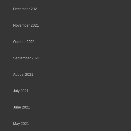
December 2021
November 2021
October 2021
September 2021
August 2021
July 2021
June 2021
May 2021