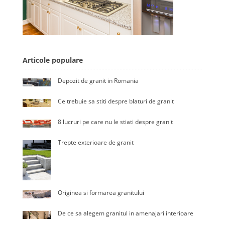
Articole populare
Depozit de granit in Romania
Ce trebuie sa stiti despre blaturi de granit
8 lucruri pe care nu le stiati despre granit
Trepte exterioare de granit
Originea si formarea granitului
De ce sa alegem granitul in amenajari interioare