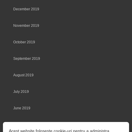
December 2019
November 2019
October 2019
September 2019
August 2019
July 2019
June 2019
May 2019
Acest website foloseste cookie-uri pentru a administra,