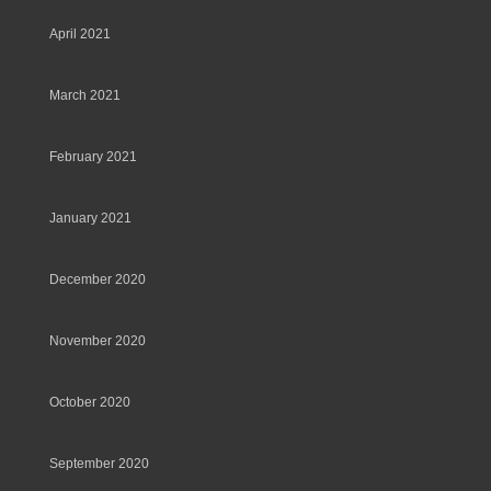
April 2021
March 2021
February 2021
January 2021
December 2020
November 2020
October 2020
September 2020