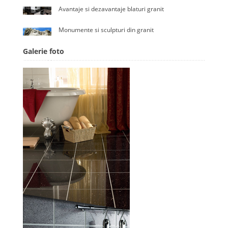
Avantaje si dezavantaje blaturi granit
Monumente si sculpturi din granit
Galerie foto