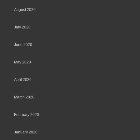
August 2020
July 2020
June 2020
May 2020
April 2020
March 2020
February 2020
January 2020