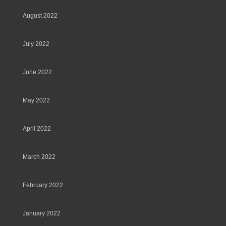
August 2022
July 2022
June 2022
May 2022
April 2022
March 2022
February 2022
January 2022