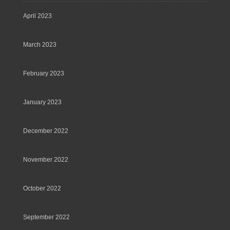
April 2023
March 2023
February 2023
January 2023
December 2022
November 2022
October 2022
September 2022