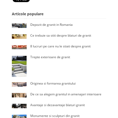
Articole populare
Depozit de granit in Romania
Ce trebuie sa stiti despre blaturi de granit
8 lucruri pe care nu le stiati despre granit
Trepte exterioare de granit
Originea si formarea granitului
De ce sa alegem granitul in amenajari interioare
Avantaje si dezavantaje blaturi granit
Monumente si sculpturi din granit