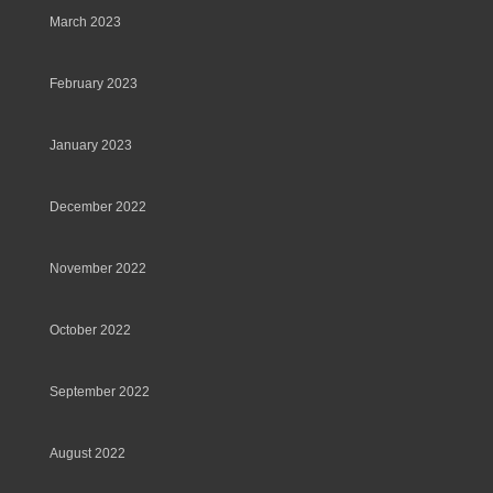
March 2023
February 2023
January 2023
December 2022
November 2022
October 2022
September 2022
August 2022