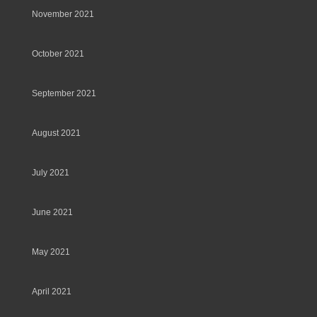
November 2021
October 2021
September 2021
August 2021
July 2021
June 2021
May 2021
April 2021