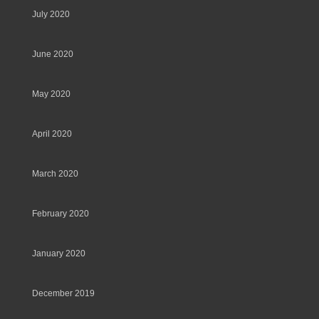
July 2020
June 2020
May 2020
April 2020
March 2020
February 2020
January 2020
December 2019