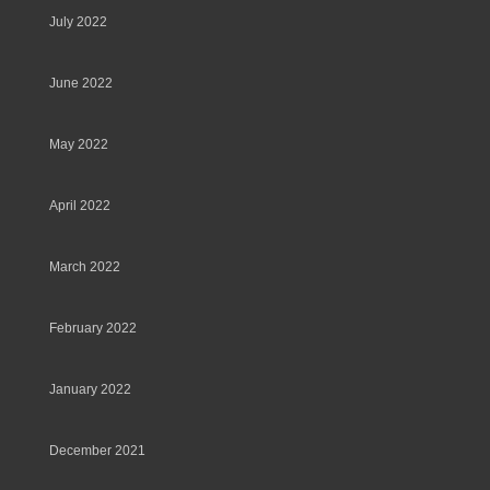
July 2022
June 2022
May 2022
April 2022
March 2022
February 2022
January 2022
December 2021