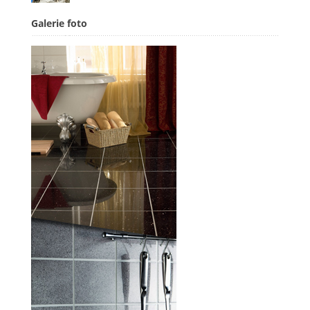
Galerie foto