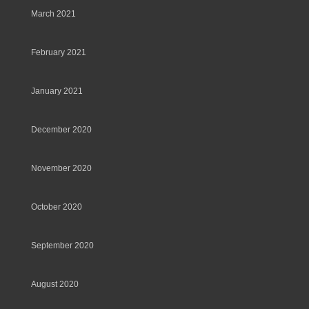
March 2021
February 2021
January 2021
December 2020
November 2020
October 2020
September 2020
August 2020