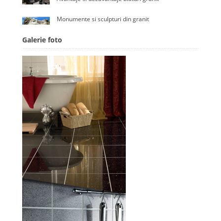
Monumente si sculpturi din granit
Galerie foto