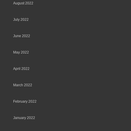
August 2022
July 2022
June 2022
May 2022
April 2022
March 2022
February 2022
January 2022