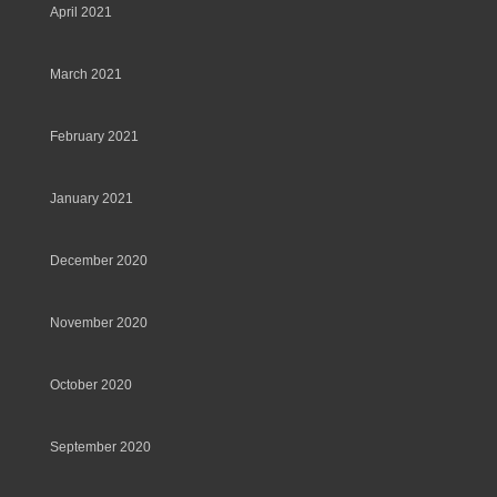
April 2021
March 2021
February 2021
January 2021
December 2020
November 2020
October 2020
September 2020