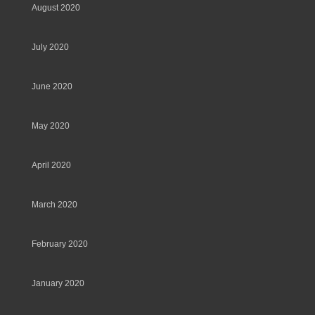
August 2020
July 2020
June 2020
May 2020
April 2020
March 2020
February 2020
January 2020