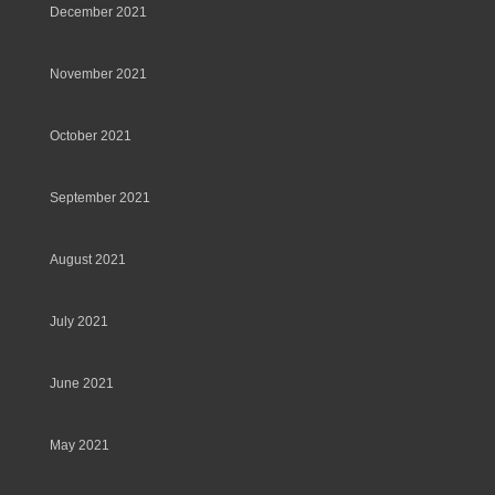
December 2021
November 2021
October 2021
September 2021
August 2021
July 2021
June 2021
May 2021