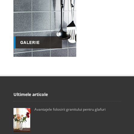
Ultimele articole
Avantajele folosirii granitului pentru glafuri