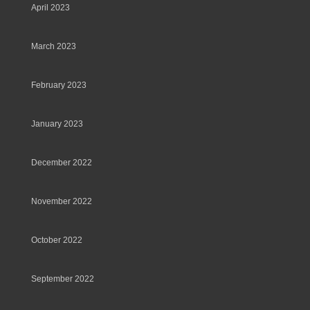
April 2023
March 2023
February 2023
January 2023
December 2022
November 2022
October 2022
September 2022