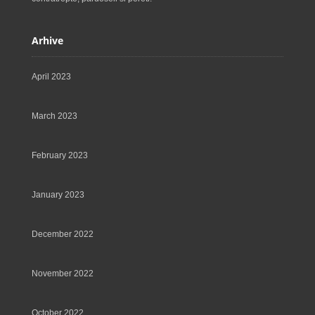
Arhive
April 2023
March 2023
February 2023
January 2023
December 2022
November 2022
October 2022