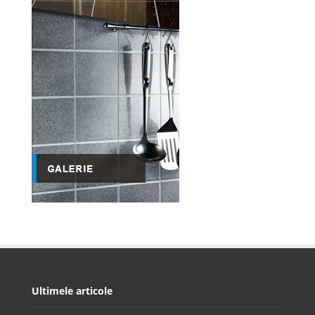
Ultimele articole