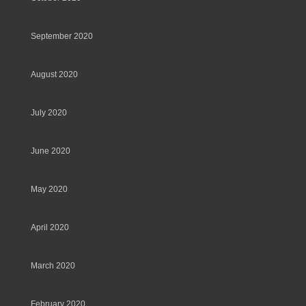
September 2020
August 2020
July 2020
June 2020
May 2020
April 2020
March 2020
February 2020