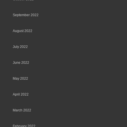
September 2022
August 2022
July 2022
June 2022
May 2022
April 2022
March 2022
February 2022