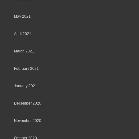
May 2021
April 2021
March 2021
February 2021
January 2021
December 2020
November 2020
October 2020