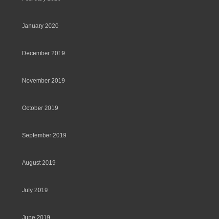
January 2020
December 2019
November 2019
October 2019
September 2019
August 2019
July 2019
June 2019