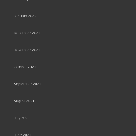
January 2022
December 2021
November 2021
October 2021
September 2021
August 2021
July 2021
June 2021