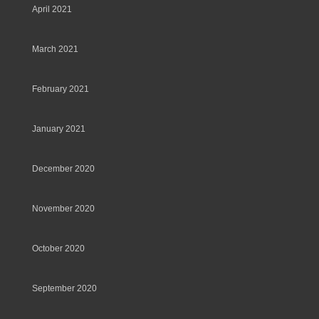
April 2021
March 2021
February 2021
January 2021
December 2020
November 2020
October 2020
September 2020