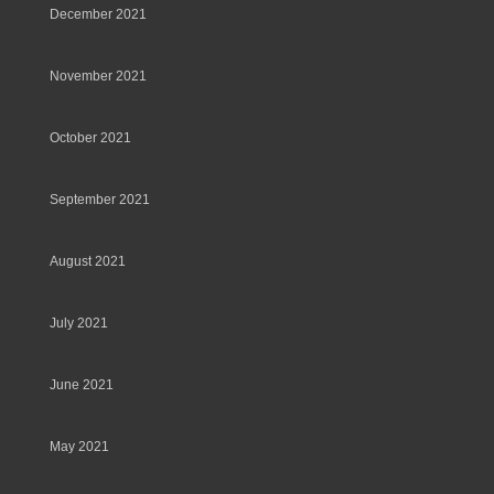
December 2021
November 2021
October 2021
September 2021
August 2021
July 2021
June 2021
May 2021