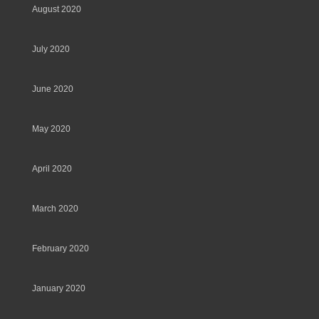
August 2020
July 2020
June 2020
May 2020
April 2020
March 2020
February 2020
January 2020