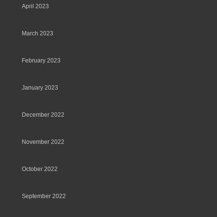
April 2023
March 2023
February 2023
January 2023
December 2022
November 2022
October 2022
September 2022