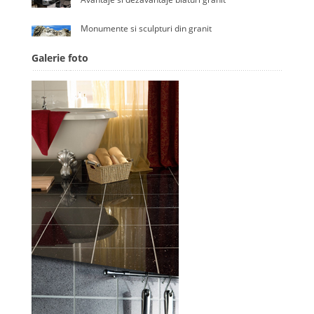
Monumente si sculpturi din granit
Galerie foto