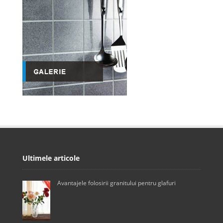
Ultimele articole
Avantajele folosirii granitului pentru glafuri