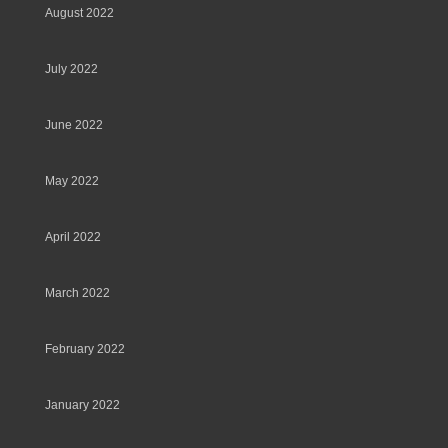
August 2022
July 2022
June 2022
May 2022
April 2022
March 2022
February 2022
January 2022