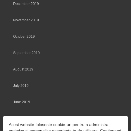
December 2019
November 2019
October 2019
September 2019
August 2019
July 2019
June 2019
May 2019
Acest website foloseste cookie-uri pentru a administra,
optimiza si personaliza experienta ta de utilizare. Continuand