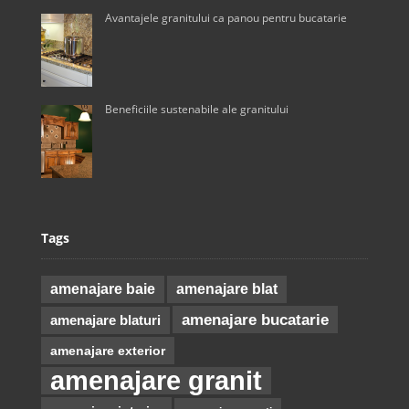
Avantajele granitului ca panou pentru bucatarie
Beneficiile sustenabile ale granitului
Tags
amenajare baie
amenajare blat
amenajare bucatarie
amenajare blaturi
amenajare exterior
amenajare granit