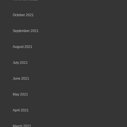
October 2021
September 2021
August 2021
July 2021
June 2021
May 2021
April 2021
March 2021