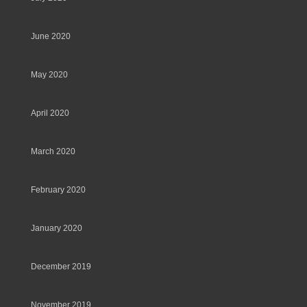
June 2020
May 2020
April 2020
March 2020
February 2020
January 2020
December 2019
November 2019