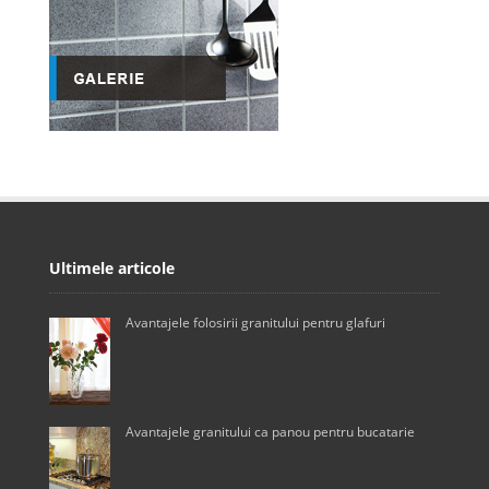
Ultimele articole
Avantajele folosirii granitului pentru glafuri
Avantajele granitului ca panou pentru bucatarie