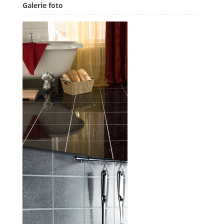
Galerie foto