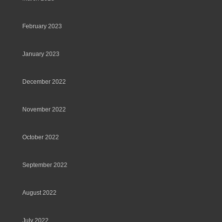
February 2023
January 2023
December 2022
November 2022
October 2022
September 2022
August 2022
July 2022