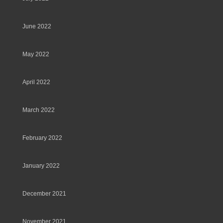
June 2022
May 2022
April 2022
March 2022
February 2022
January 2022
December 2021
November 2021