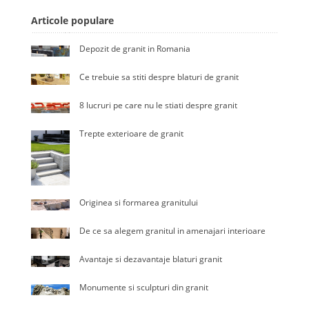
Articole populare
Depozit de granit in Romania
Ce trebuie sa stiti despre blaturi de granit
8 lucruri pe care nu le stiati despre granit
Trepte exterioare de granit
Originea si formarea granitului
De ce sa alegem granitul in amenajari interioare
Avantaje si dezavantaje blaturi granit
Monumente si sculpturi din granit