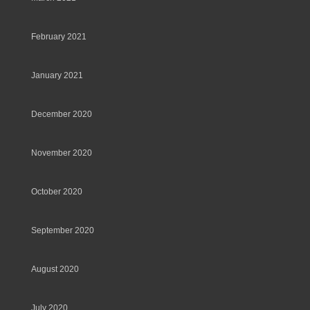
February 2021
January 2021
December 2020
November 2020
October 2020
September 2020
August 2020
July 2020