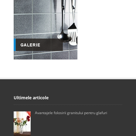
Ultimele articole
Avantajele folosirii granitului pentru glafuri