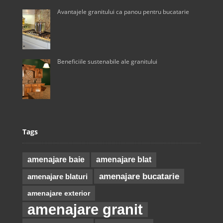
Avantajele granitului ca panou pentru bucatarie
Beneficiile sustenabile ale granitului
Tags
amenajare baie
amenajare blat
amenajare bucatarie
amenajare blaturi
amenajare exterior
amenajare granit