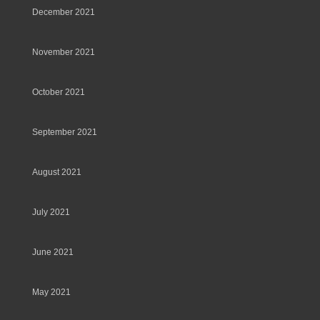
December 2021
November 2021
October 2021
September 2021
August 2021
July 2021
June 2021
May 2021