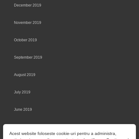
December 2019
November 2019
October 2019
September 2019
August 2019
July 2019
June 2019
May 2019
Acest website foloseste cookie-uri pentru a administra,