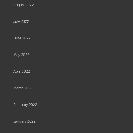
August 2022
July 2022
June 2022
May 2022
April 2022
March 2022
February 2022
January 2022