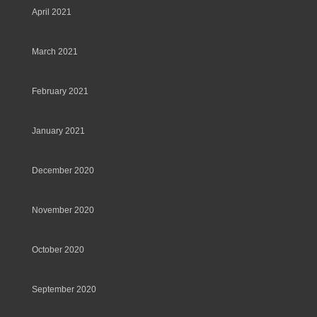
April 2021
March 2021
February 2021
January 2021
December 2020
November 2020
October 2020
September 2020