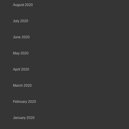
August 2020
July 2020
June 2020
May 2020
April 2020
March 2020
February 2020
January 2020