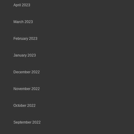
April 2023
March 2023
February 2023
January 2023
December 2022
November 2022
October 2022
September 2022