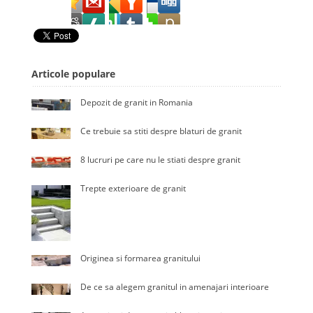
Articole populare
Depozit de granit in Romania
Ce trebuie sa stiti despre blaturi de granit
8 lucruri pe care nu le stiati despre granit
Trepte exterioare de granit
Originea si formarea granitului
De ce sa alegem granitul in amenajari interioare