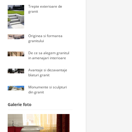
Trepte exterioare de
granit
Originea si formarea
granitului
De ce sa alegem granitul
in amenajari interioare
Avantaje si dezavantaje
blaturi granit
Monumente si sculpturi
din granit
Galerie foto