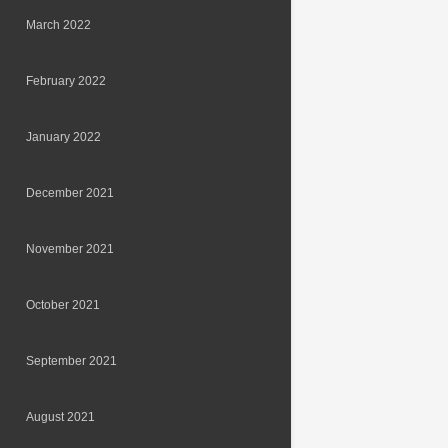
March 2022
February 2022
January 2022
December 2021
November 2021
October 2021
September 2021
August 2021