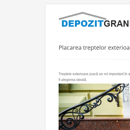
Placarea treptelor exterioa
Treptele exterioare
joacă un rol important în 
fi alegerea ideală.