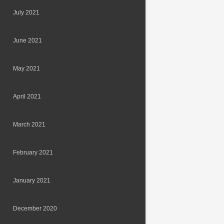
July 2021
June 2021
May 2021
April 2021
March 2021
February 2021
January 2021
December 2020