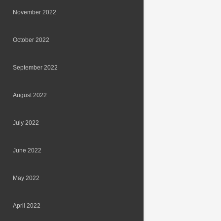
November 2022
October 2022
September 2022
August 2022
July 2022
June 2022
May 2022
April 2022