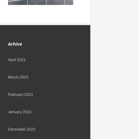
Arhive
April 2023
March 2023
February 2023
January 2023
December 2022