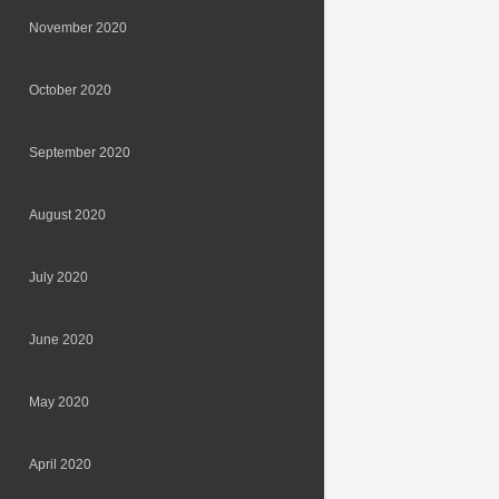
November 2020
October 2020
September 2020
August 2020
July 2020
June 2020
May 2020
April 2020