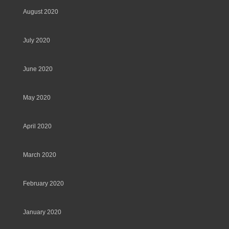
August 2020
July 2020
June 2020
May 2020
April 2020
March 2020
February 2020
January 2020