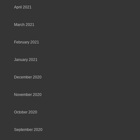
April 2021
March 2021
February 2021
January 2021
December 2020
November 2020
October 2020
September 2020