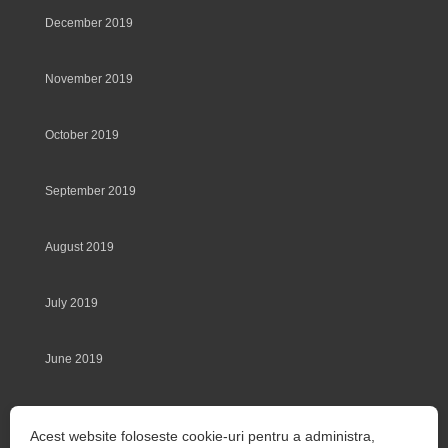
December 2019
November 2019
October 2019
September 2019
August 2019
July 2019
June 2019
May 2019
Acest website foloseste cookie-uri pentru a administra,