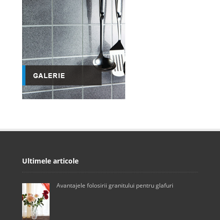
Ultimele articole
Avantajele folosirii granitului pentru glafuri