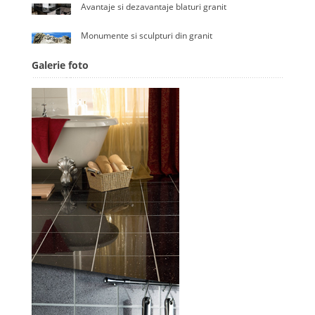
Avantaje si dezavantaje blaturi granit
Monumente si sculpturi din granit
Galerie foto