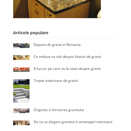
Articole populare
Depozit de granit in Romania
Ce trebuie sa stiti despre blaturi de granit
8 lucruri pe care nu le stiati despre granit
Trepte exterioare de granit
Originea si formarea granitului
De ce sa alegem granitul in amenajari interioare