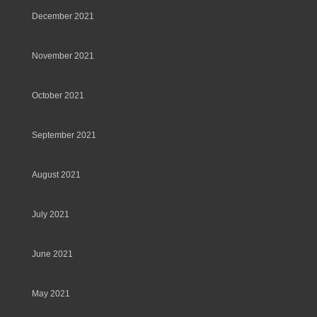
December 2021
November 2021
October 2021
September 2021
August 2021
July 2021
June 2021
May 2021