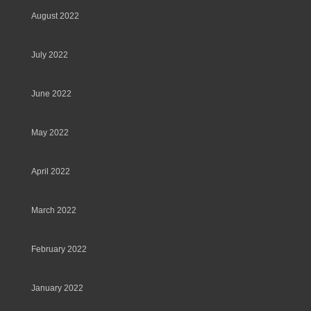
August 2022
July 2022
June 2022
May 2022
April 2022
March 2022
February 2022
January 2022