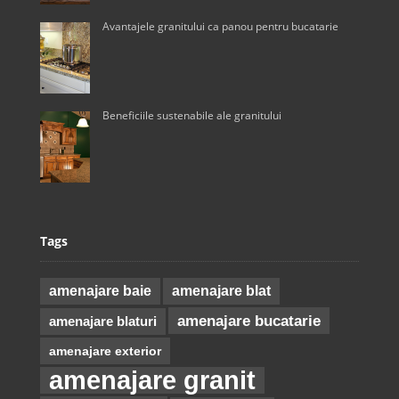
Avantajele granitului ca panou pentru bucatarie
Beneficiile sustenabile ale granitului
Tags
amenajare baie
amenajare blat
amenajare bucatarie
amenajare blaturi
amenajare exterior
amenajare granit