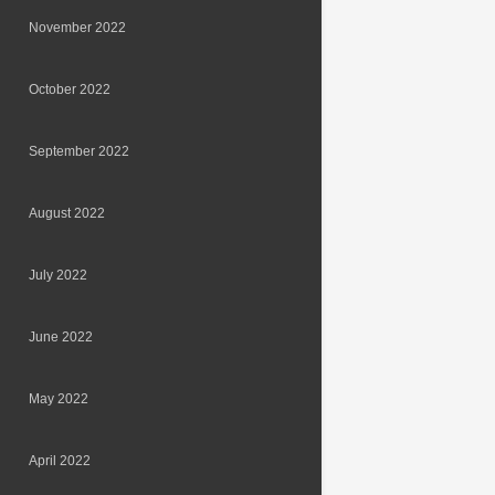
November 2022
October 2022
September 2022
August 2022
July 2022
June 2022
May 2022
April 2022