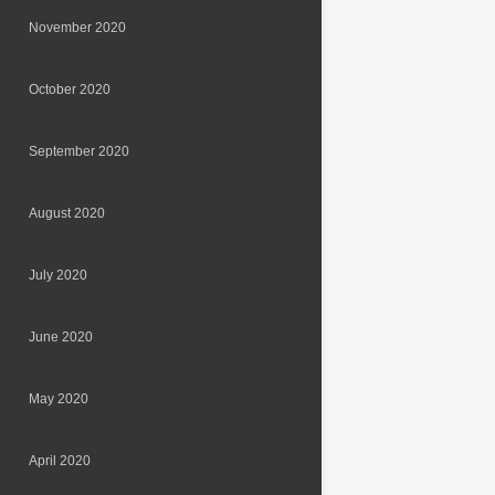
November 2020
October 2020
September 2020
August 2020
July 2020
June 2020
May 2020
April 2020