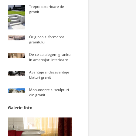
Trepte exterioare de
granit
Originea si formarea
granitului
De ce sa alegem granitul
in amenajari interioare
Avantaje si dezavantaje
blaturi granit
Monumente si sculpturi
din granit
Galerie foto