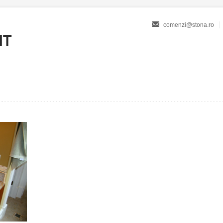
comenzi@stona.ro