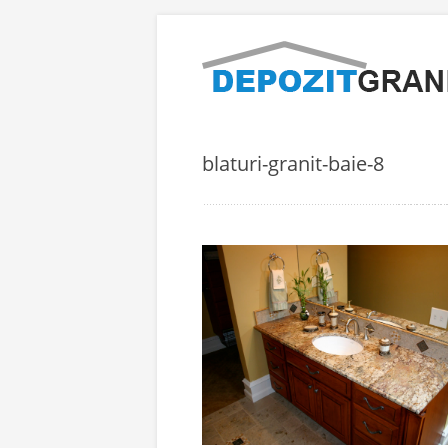
blaturi-granit-baie-8