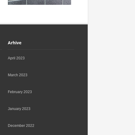
Arhive
April 2023
March 2023
February 2023
January 2023
December 2022