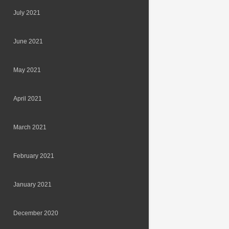
July 2021
June 2021
May 2021
April 2021
March 2021
February 2021
January 2021
December 2020