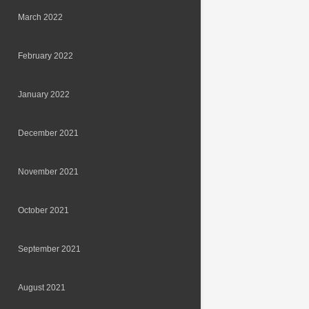
March 2022
February 2022
January 2022
December 2021
November 2021
October 2021
September 2021
August 2021