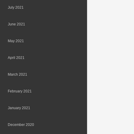
July 2021
June 2021
May 2021
April 2021
March 2021
February 2021
January 2021
December 2020