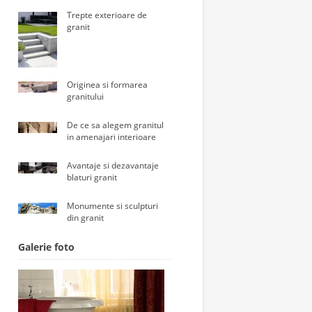
Trepte exterioare de
granit
Originea si formarea
granitului
De ce sa alegem granitul
in amenajari interioare
Avantaje si dezavantaje
blaturi granit
Monumente si sculpturi
din granit
Galerie foto