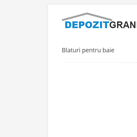
Blaturi pentru baie