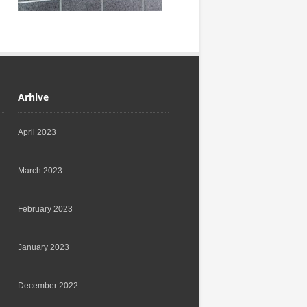
Arhive
April 2023
March 2023
February 2023
January 2023
December 2022