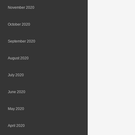
November 2020
October 2020
September 2020
August 2020
July 2020
June 2020
May 2020
April 2020