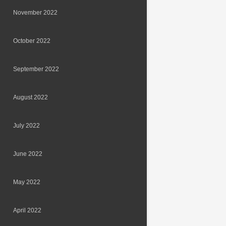
November 2022
October 2022
September 2022
August 2022
July 2022
June 2022
May 2022
April 2022