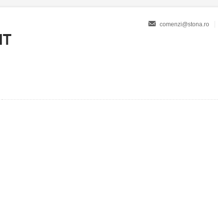
comenzi@stona.ro