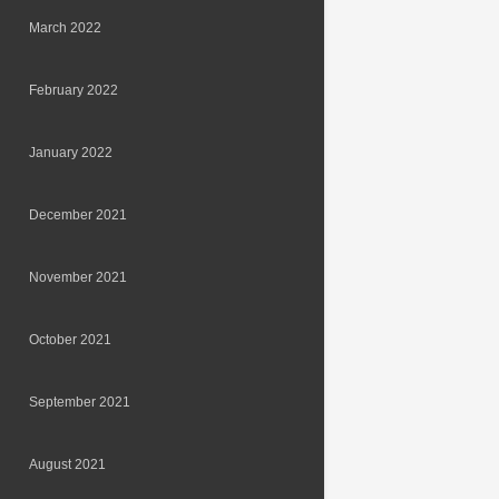
March 2022
February 2022
January 2022
December 2021
November 2021
October 2021
September 2021
August 2021