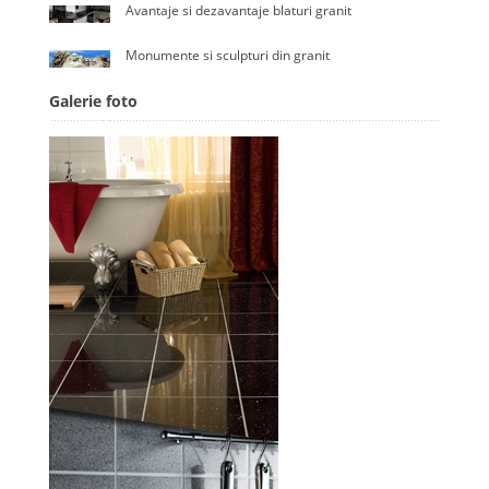
Avantaje si dezavantaje blaturi granit
Monumente si sculpturi din granit
Galerie foto