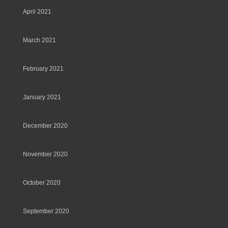
April 2021
March 2021
February 2021
January 2021
December 2020
November 2020
October 2020
September 2020