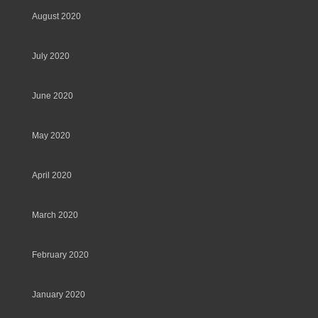
August 2020
July 2020
June 2020
May 2020
April 2020
March 2020
February 2020
January 2020