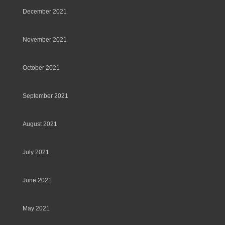
December 2021
November 2021
October 2021
September 2021
August 2021
July 2021
June 2021
May 2021