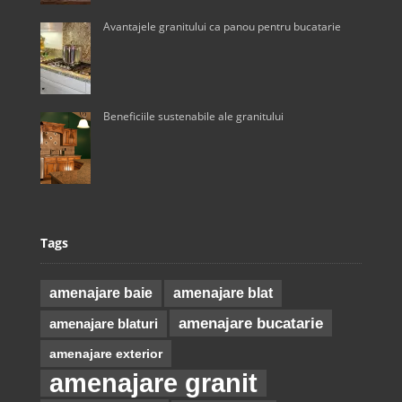
Avantajele granitului ca panou pentru bucatarie
Beneficiile sustenabile ale granitului
Tags
amenajare baie
amenajare blat
amenajare bucatarie
amenajare blaturi
amenajare exterior
amenajare granit