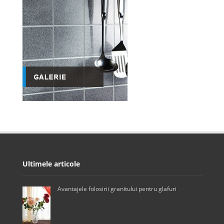
Ultimele articole
Avantajele folosirii granitului pentru glafuri