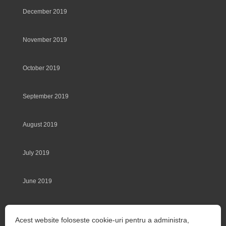
December 2019
November 2019
October 2019
September 2019
August 2019
July 2019
June 2019
May 2019
Acest website foloseste cookie-uri pentru a administra,