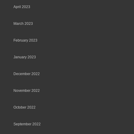
April 2023
March 2023
February 2023
January 2023
December 2022
November 2022
October 2022
September 2022