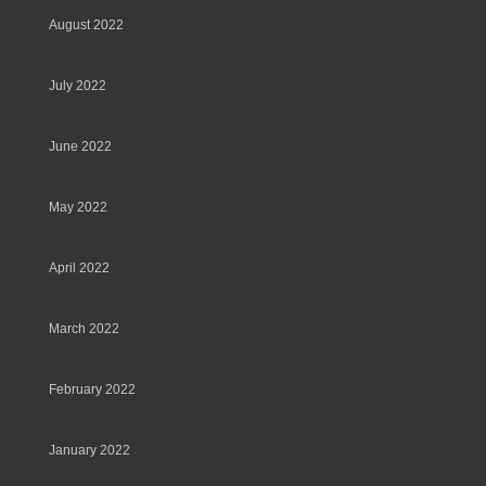
August 2022
July 2022
June 2022
May 2022
April 2022
March 2022
February 2022
January 2022