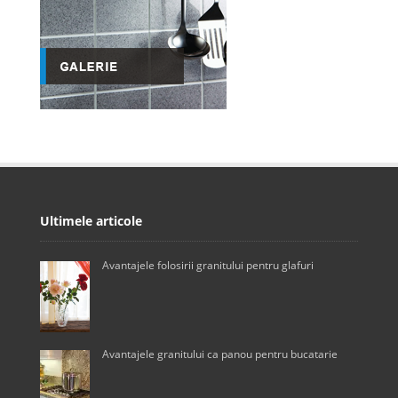
Ultimele articole
Avantajele folosirii granitului pentru glafuri
Avantajele granitului ca panou pentru bucatarie