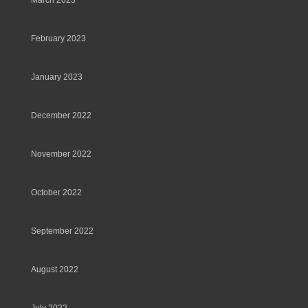
March 2023
February 2023
January 2023
December 2022
November 2022
October 2022
September 2022
August 2022