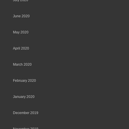
July 2020
June 2020
May 2020
April 2020
March 2020
February 2020
January 2020
December 2019