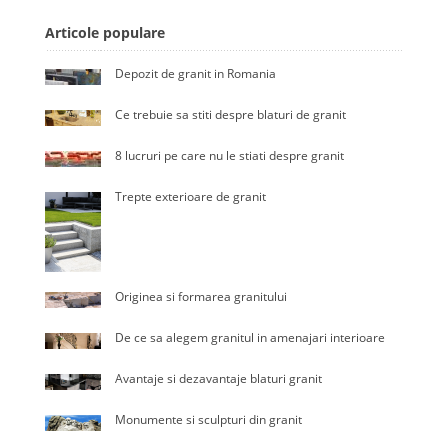
Articole populare
Depozit de granit in Romania
Ce trebuie sa stiti despre blaturi de granit
8 lucruri pe care nu le stiati despre granit
Trepte exterioare de granit
Originea si formarea granitului
De ce sa alegem granitul in amenajari interioare
Avantaje si dezavantaje blaturi granit
Monumente si sculpturi din granit