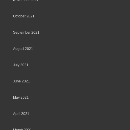
November 2021
October 2021
September 2021
August 2021
July 2021
June 2021
May 2021
April 2021