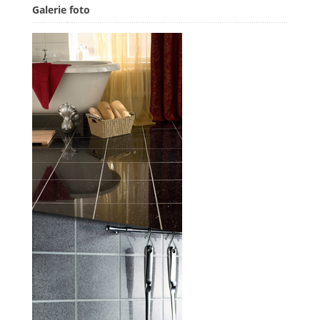
Galerie foto