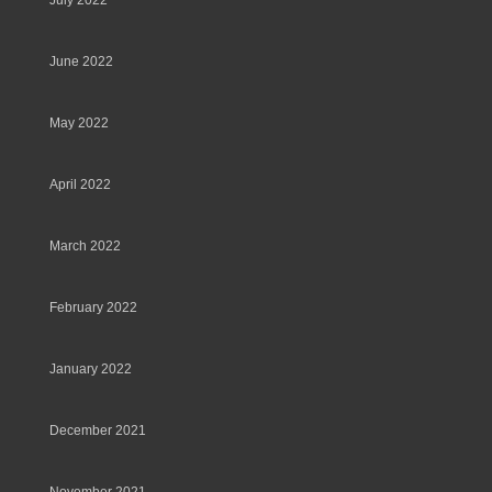
July 2022
June 2022
May 2022
April 2022
March 2022
February 2022
January 2022
December 2021