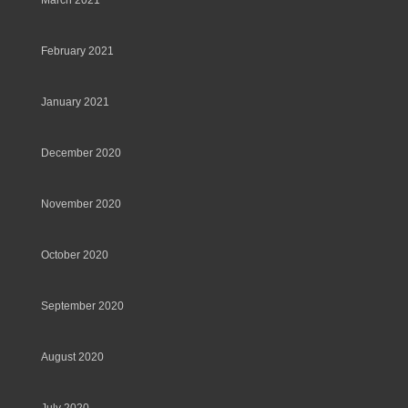
March 2021
February 2021
January 2021
December 2020
November 2020
October 2020
September 2020
August 2020