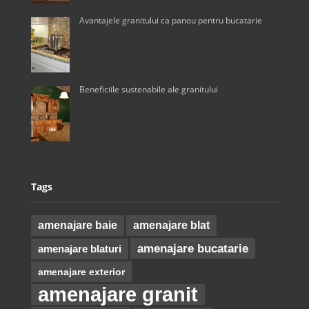
Avantajele granitului ca panou pentru bucatarie
Beneficiile sustenabile ale granitului
Tags
amenajare baie
amenajare blat
amenajare bucatarie
amenajare blaturi
amenajare exterior
amenajare granit