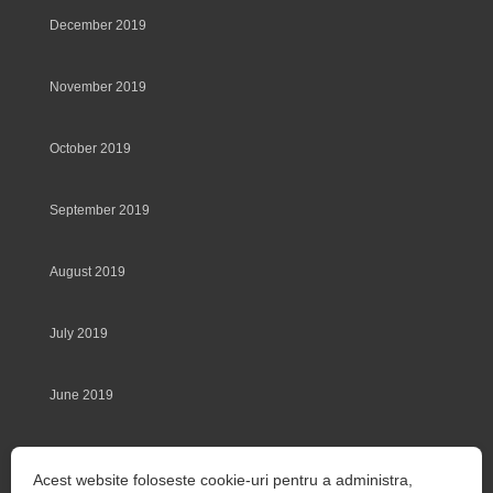
December 2019
November 2019
October 2019
September 2019
August 2019
July 2019
June 2019
May 2019
Acest website foloseste cookie-uri pentru a administra,