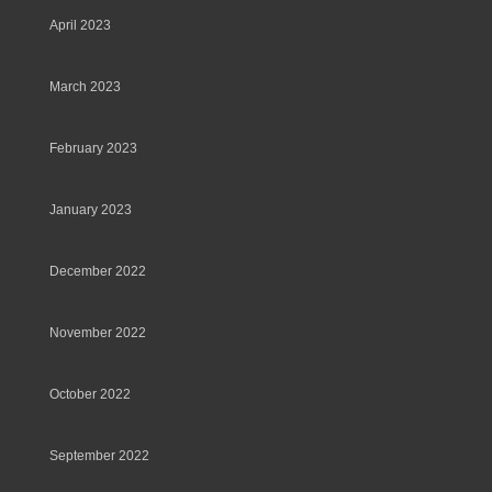
April 2023
March 2023
February 2023
January 2023
December 2022
November 2022
October 2022
September 2022