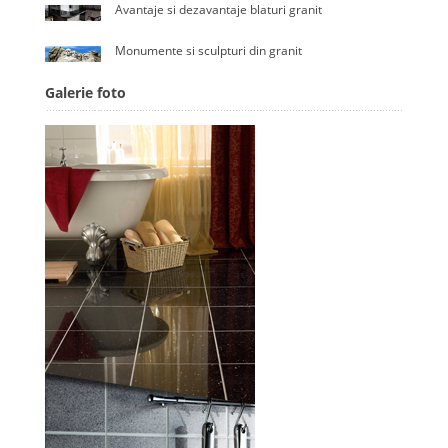
Avantaje si dezavantaje blaturi granit
Monumente si sculpturi din granit
Galerie foto