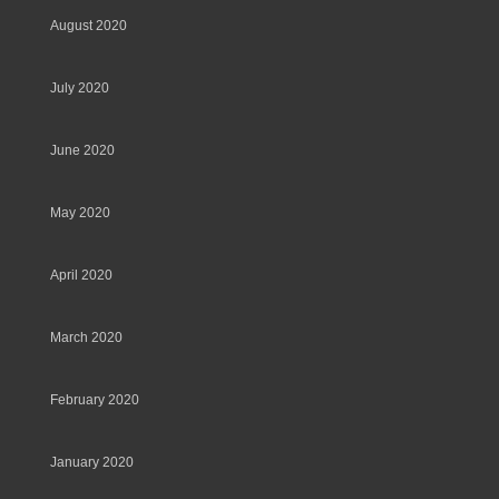
August 2020
July 2020
June 2020
May 2020
April 2020
March 2020
February 2020
January 2020