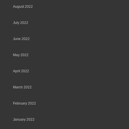
August 2022
July 2022
June 2022
May 2022
April 2022
March 2022
February 2022
January 2022