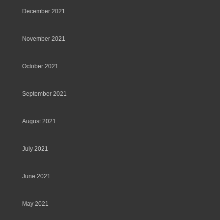
December 2021
November 2021
October 2021
September 2021
August 2021
July 2021
June 2021
May 2021