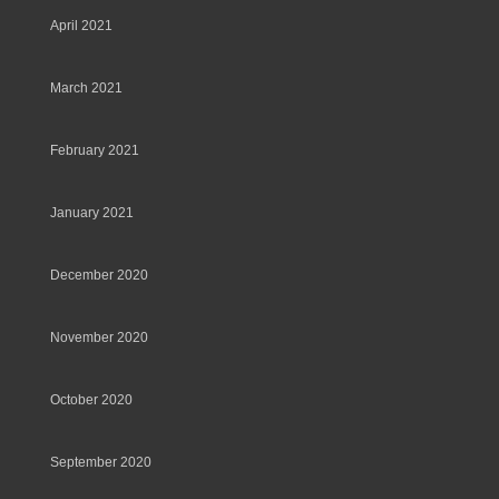
April 2021
March 2021
February 2021
January 2021
December 2020
November 2020
October 2020
September 2020