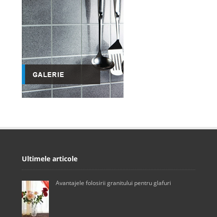
Ultimele articole
Avantajele folosirii granitului pentru glafuri