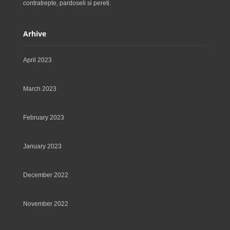
contratrepte, pardoseli si pereti.
Arhive
April 2023
March 2023
February 2023
January 2023
December 2022
November 2022