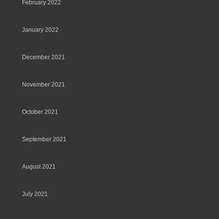
February 2022
January 2022
December 2021
November 2021
October 2021
September 2021
August 2021
July 2021