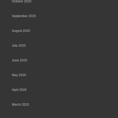
October 2020
September 2020
August 2020
July 2020
June 2020
May 2020
April 2020
March 2020