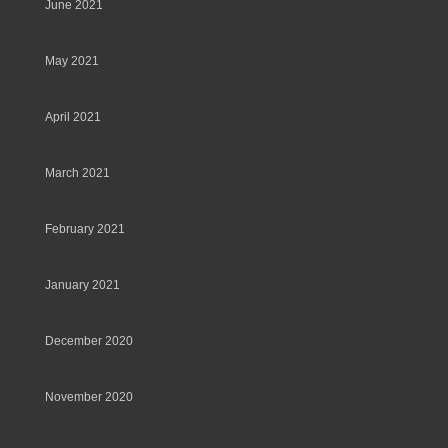
June 2021
May 2021
April 2021
March 2021
February 2021
January 2021
December 2020
November 2020