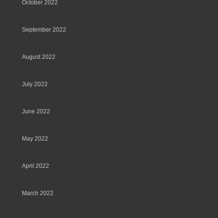
October 2022
September 2022
August 2022
July 2022
June 2022
May 2022
April 2022
March 2022