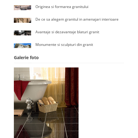
Originea si formarea granitului
De ce sa alegem granitul in amenajari interioare
Avantaje si dezavantaje blaturi granit
Monumente si sculpturi din granit
Galerie foto