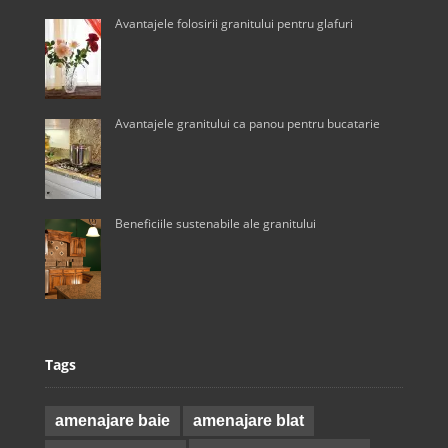
Avantajele folosirii granitului pentru glafuri
Avantajele granitului ca panou pentru bucatarie
Beneficiile sustenabile ale granitului
Tags
amenajare baie
amenajare blat