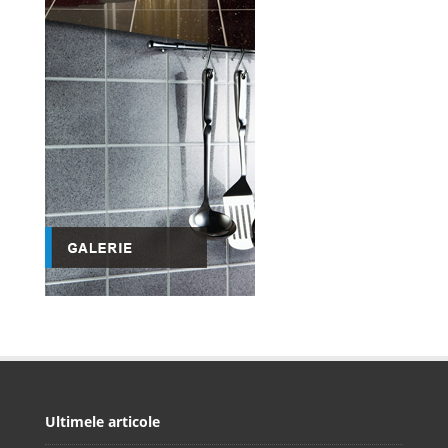
Ultimele articole