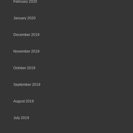
February 2020
January 2020
December 2019
November 2019
October 2019
September 2019
August 2019
July 2019