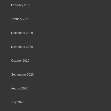
February 2021
January 2021
December 2020
November 2020
October 2020
September 2020
August 2020
July 2020