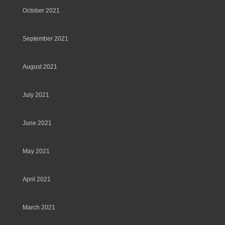
October 2021
September 2021
August 2021
July 2021
June 2021
May 2021
April 2021
March 2021