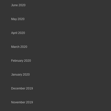
June 2020
May 2020
April 2020
March 2020
February 2020
January 2020
December 2019
November 2019