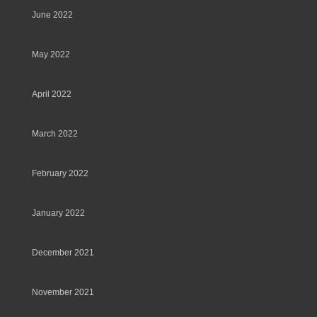
June 2022
May 2022
April 2022
March 2022
February 2022
January 2022
December 2021
November 2021