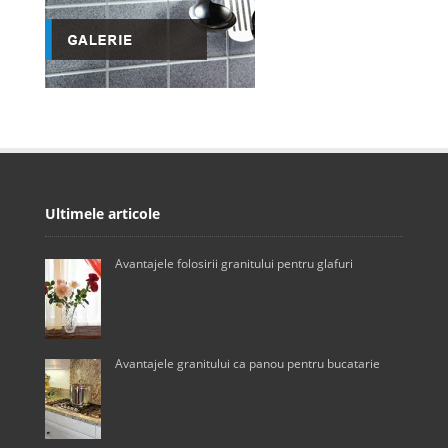
Ultimele articole
Avantajele folosirii granitului pentru glafuri
Avantajele granitului ca panou pentru bucatarie