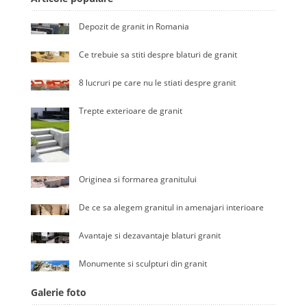
Depozit de granit in Romania
Ce trebuie sa stiti despre blaturi de granit
8 lucruri pe care nu le stiati despre granit
Trepte exterioare de granit
Originea si formarea granitului
De ce sa alegem granitul in amenajari interioare
Avantaje si dezavantaje blaturi granit
Monumente si sculpturi din granit
Galerie foto