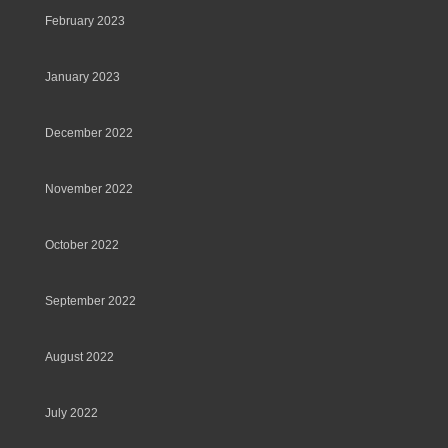
February 2023
January 2023
December 2022
November 2022
October 2022
September 2022
August 2022
July 2022