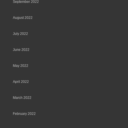
September 2022
August 2022
July 2022
June 2022
May 2022
April 2022
March 2022
February 2022