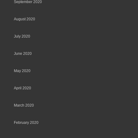
September 2020
August 2020
July 2020
June 2020
May 2020
April 2020
March 2020
February 2020