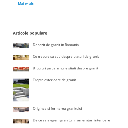
Mai mult
Articole populare
Depozit de granit in Romania
Ce trebuie sa stiti despre blaturi de granit
8 lucruri pe care nu le stiati despre granit
Trepte exterioare de granit
Originea si formarea granitului
De ce sa alegem granitul in amenajari interioare