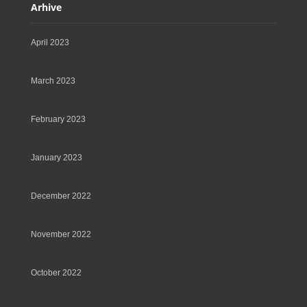
Arhive
April 2023
March 2023
February 2023
January 2023
December 2022
November 2022
October 2022