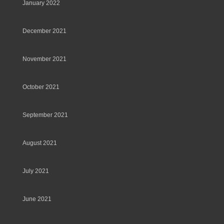
January 2022
December 2021
November 2021
October 2021
September 2021
August 2021
July 2021
June 2021