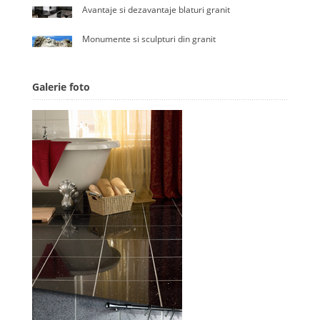
Avantaje si dezavantaje blaturi granit
Monumente si sculpturi din granit
Galerie foto