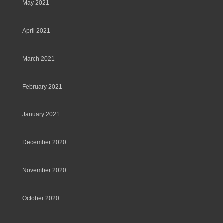
May 2021
April 2021
March 2021
February 2021
January 2021
December 2020
November 2020
October 2020