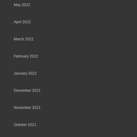
May 2022
April 2022
March 2022
February 2022
January 2022
December 2021
November 2021
October 2021