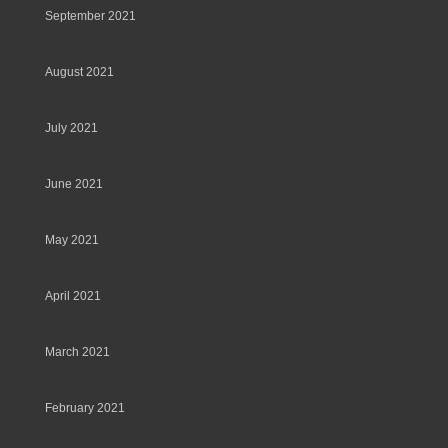
September 2021
August 2021
July 2021
June 2021
May 2021
April 2021
March 2021
February 2021