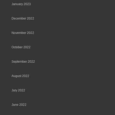
January 2023
December 2022
November 2022
October 2022
September 2022
August 2022
July 2022
June 2022