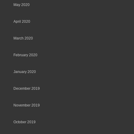
May 2020
April 2020
March 2020
February 2020
January 2020
December 2019
November 2019
October 2019