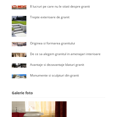
8 lucruri pe care nu le stiati despre granit
Trepte exterioare de granit
Originea si formarea granitului
De ce sa alegem granitul in amenajari interioare
Avantaje si dezavantaje blaturi granit
Monumente si sculpturi din granit
Galerie foto