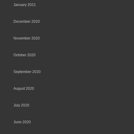
January 2021
December 2020
November 2020
October 2020
September 2020
August 2020
July 2020
June 2020