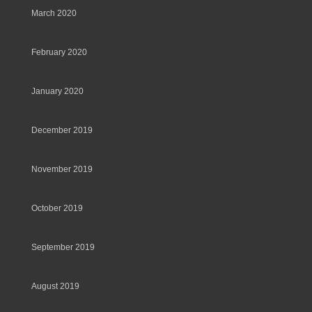
March 2020
February 2020
January 2020
December 2019
November 2019
October 2019
September 2019
August 2019