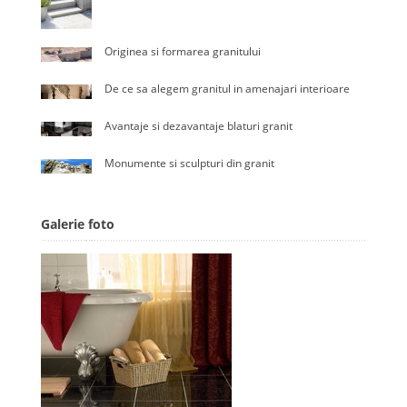
Originea si formarea granitului
De ce sa alegem granitul in amenajari interioare
Avantaje si dezavantaje blaturi granit
Monumente si sculpturi din granit
Galerie foto