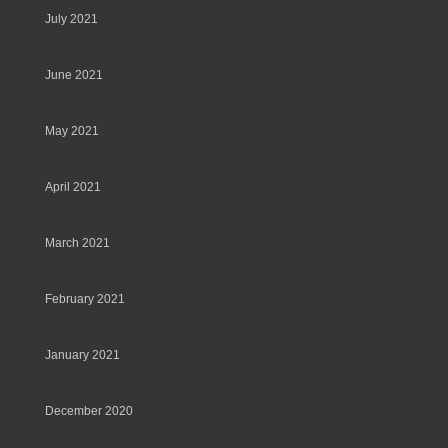
July 2021
June 2021
May 2021
April 2021
March 2021
February 2021
January 2021
December 2020