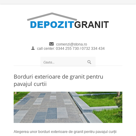
comenzi@stona.ro
call center: 0344 255 730 / 0732 334 434
Borduri exterioare de granit pentru
pavajul curtii
Alegerea unor borduri exterioare de granit pentru pavajul curții