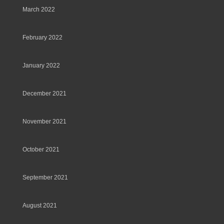
March 2022
February 2022
January 2022
December 2021
November 2021
October 2021
September 2021
August 2021