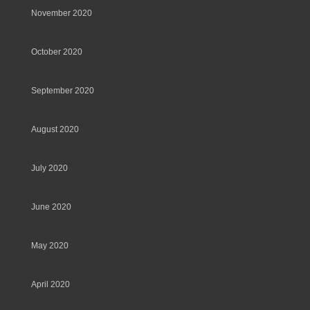
November 2020
October 2020
September 2020
August 2020
July 2020
June 2020
May 2020
April 2020