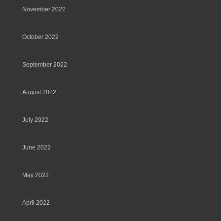
November 2022
October 2022
September 2022
August 2022
July 2022
June 2022
May 2022
April 2022