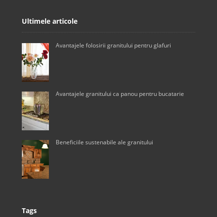
Ultimele articole
Avantajele folosirii granitului pentru glafuri
Avantajele granitului ca panou pentru bucatarie
Beneficiile sustenabile ale granitului
Tags