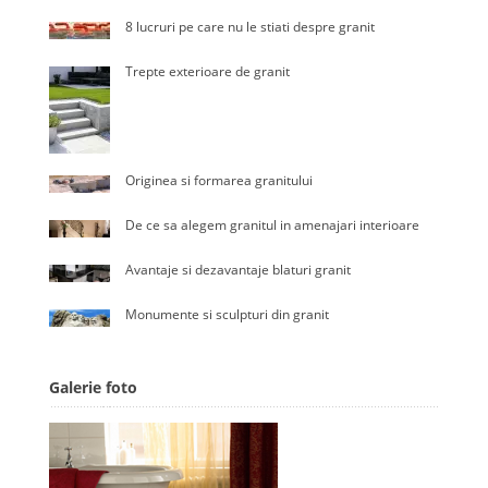
8 lucruri pe care nu le stiati despre granit
Trepte exterioare de granit
Originea si formarea granitului
De ce sa alegem granitul in amenajari interioare
Avantaje si dezavantaje blaturi granit
Monumente si sculpturi din granit
Galerie foto