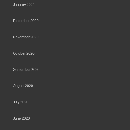
January 2021
December 2020
November 2020
October 2020
September 2020
August 2020
July 2020
June 2020