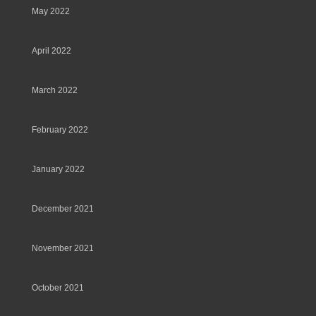
May 2022
April 2022
March 2022
February 2022
January 2022
December 2021
November 2021
October 2021