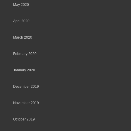
May 2020
April 2020
March 2020
February 2020
January 2020
December 2019
November 2019
October 2019