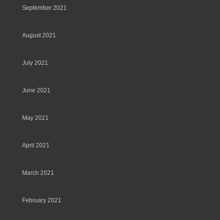
September 2021
August 2021
July 2021
June 2021
May 2021
April 2021
March 2021
February 2021