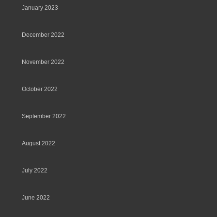
January 2023
December 2022
November 2022
October 2022
September 2022
August 2022
July 2022
June 2022