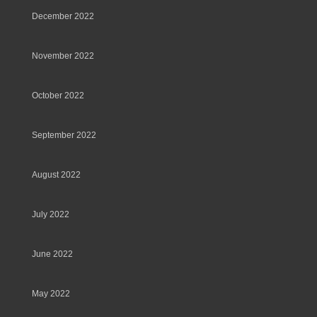
December 2022
November 2022
October 2022
September 2022
August 2022
July 2022
June 2022
May 2022