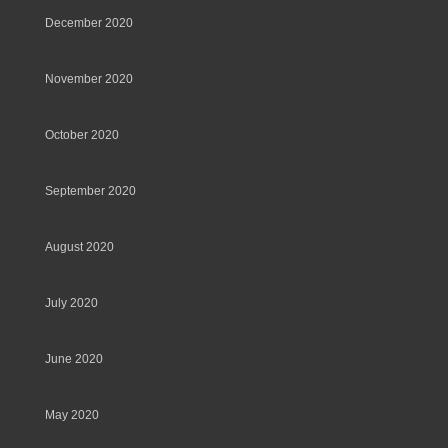
December 2020
November 2020
October 2020
September 2020
August 2020
July 2020
June 2020
May 2020