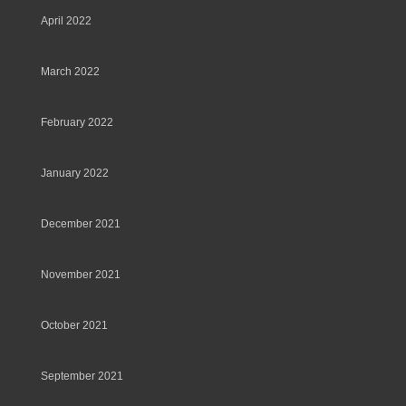
April 2022
March 2022
February 2022
January 2022
December 2021
November 2021
October 2021
September 2021