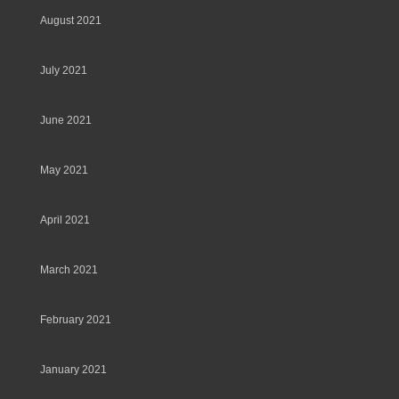
August 2021
July 2021
June 2021
May 2021
April 2021
March 2021
February 2021
January 2021