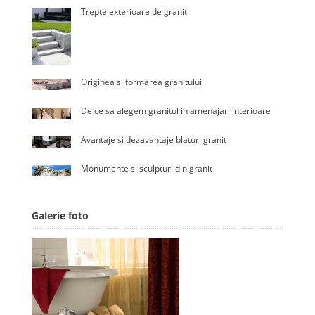
Trepte exterioare de granit
Originea si formarea granitului
De ce sa alegem granitul in amenajari interioare
Avantaje si dezavantaje blaturi granit
Monumente si sculpturi din granit
Galerie foto