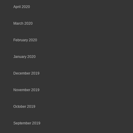
April 2020
March 2020
February 2020
January 2020
December 2019
November 2019
October 2019
September 2019