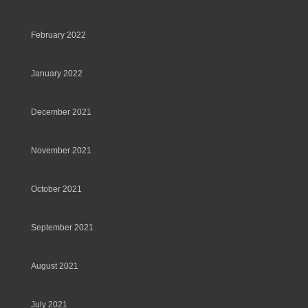
February 2022
January 2022
December 2021
November 2021
October 2021
September 2021
August 2021
July 2021