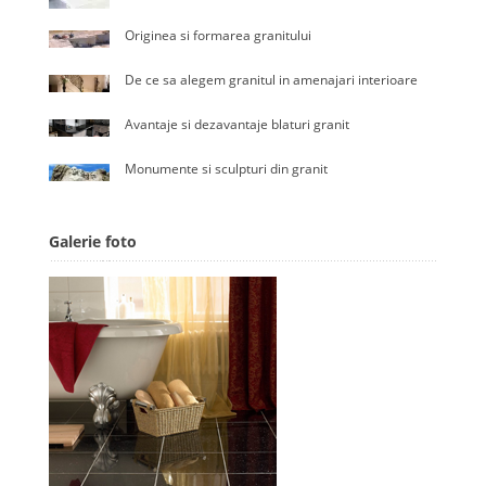
Originea si formarea granitului
De ce sa alegem granitul in amenajari interioare
Avantaje si dezavantaje blaturi granit
Monumente si sculpturi din granit
Galerie foto