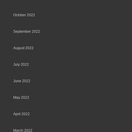
October 2022
September 2022
August 2022
July 2022
June 2022
May 2022
April 2022
March 2022