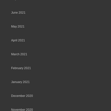
June 2021
May 2021
April 2021
March 2021
February 2021
January 2021
December 2020
November 2020