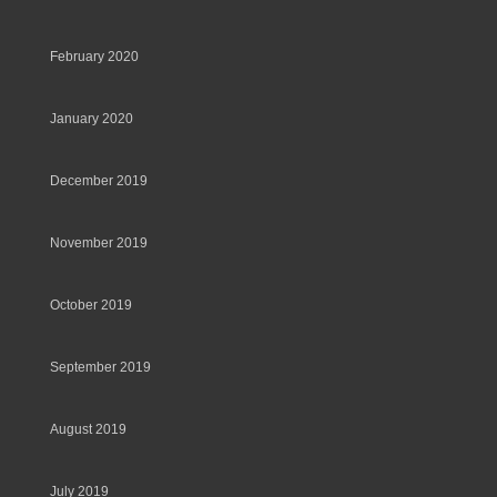
February 2020
January 2020
December 2019
November 2019
October 2019
September 2019
August 2019
July 2019