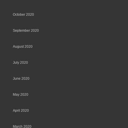
October 2020
September 2020
August 2020
July 2020
June 2020
May 2020
April 2020
March 2020