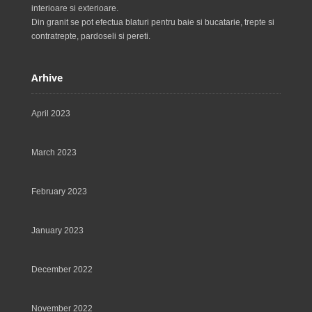
interioare si exterioare.
Din granit se pot efectua blaturi pentru baie si bucatarie, trepte si
contratrepte, pardoseli si pereti.
Arhive
April 2023
March 2023
February 2023
January 2023
December 2022
November 2022