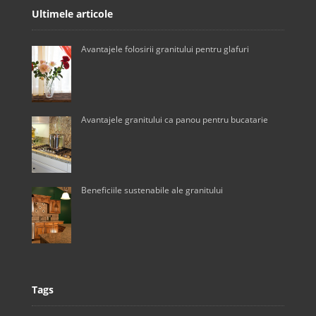
Ultimele articole
Avantajele folosirii granitului pentru glafuri
Avantajele granitului ca panou pentru bucatarie
Beneficiile sustenabile ale granitului
Tags