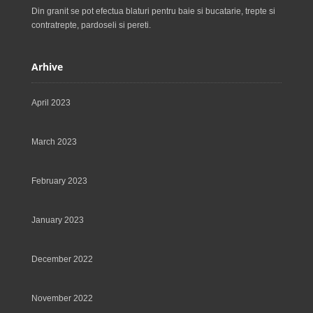
Din granit se pot efectua blaturi pentru baie si bucatarie, trepte si
contratrepte, pardoseli si pereti.
Arhive
April 2023
March 2023
February 2023
January 2023
December 2022
November 2022