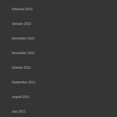
February 2022
January 2022
December 2021
November 2021
October 2021
September 2021
August 2021
July 2021