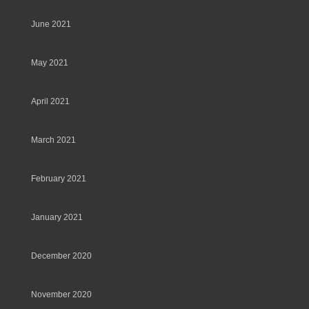
June 2021
May 2021
April 2021
March 2021
February 2021
January 2021
December 2020
November 2020