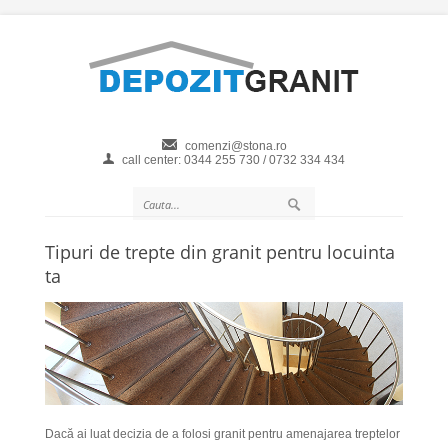
comenzi@stona.ro
call center: 0344 255 730 / 0732 334 434
Tipuri de trepte din granit pentru locuinta
ta
Dacă ai luat decizia de a folosi granit pentru amenajarea treptelor