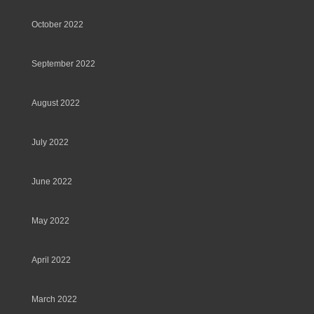
October 2022
September 2022
August 2022
July 2022
June 2022
May 2022
April 2022
March 2022