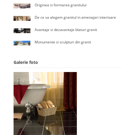
Originea si formarea granitului
De ce sa alegem granitul in amenajari interioare
Avantaje si dezavantaje blaturi granit
Monumente si sculpturi din granit
Galerie foto