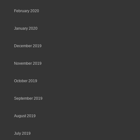
February 2020
January 2020
December 2019
November 2019
October 2019
September 2019
August 2019
July 2019