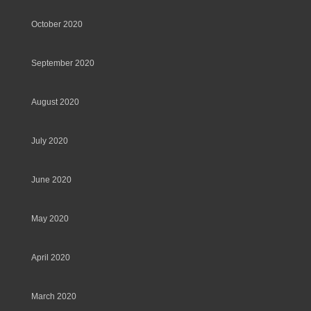
October 2020
September 2020
August 2020
July 2020
June 2020
May 2020
April 2020
March 2020