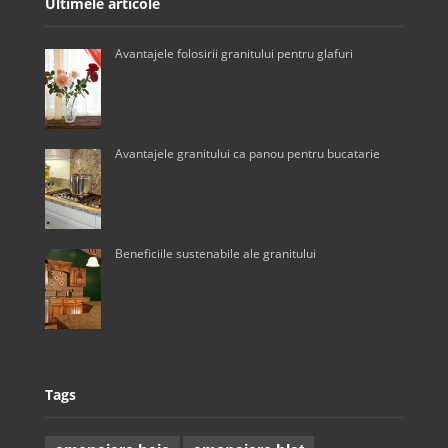
Ultimele articole
Avantajele folosirii granitului pentru glafuri
Avantajele granitului ca panou pentru bucatarie
Beneficiile sustenabile ale granitului
Tags